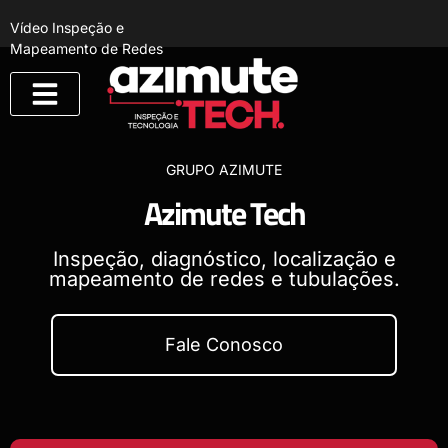
Vídeo Inspeção e
Mapeamento de Redes
Quem Somos
GRUPO AZIMUTE
Azimute Tech
Inspeção, diagnóstico, localização e
mapeamento de redes e tubulações.
Fale Conosco