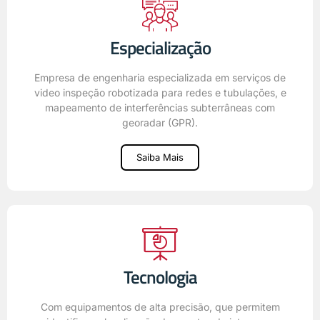
Especialização
Empresa de engenharia especializada em serviços de
video inspeção robotizada para redes e tubulações, e
mapeamento de interferências subterrâneas com
georadar (GPR).
Saiba Mais
Tecnologia
Com equipamentos de alta precisão, que permitem