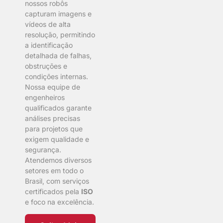
nossos robôs
capturam imagens e
vídeos de alta
resolução, permitindo
a identificação
detalhada de falhas,
obstruções e
condições internas.
Nossa equipe de
engenheiros
qualificados garante
análises precisas
para projetos que
exigem qualidade e
segurança.
Atendemos diversos
setores em todo o
Brasil, com serviços
certificados pela
ISO
e foco na excelência.