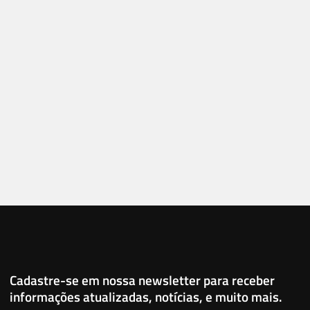
Cadastre-se em nossa newsletter para receber
informações atualizadas, notícias, e muito mais.