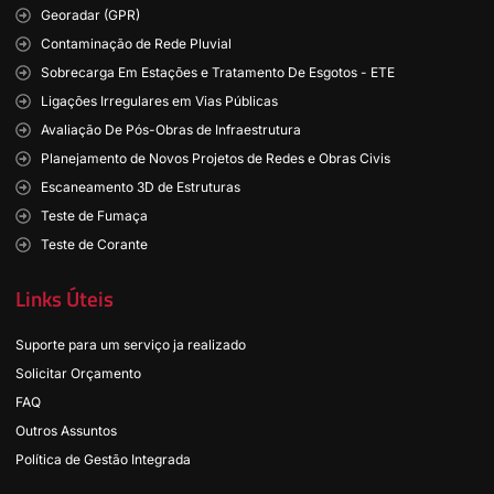
Georadar (GPR)
Contaminação de Rede Pluvial
Sobrecarga Em Estações e Tratamento De Esgotos - ETE
Ligações Irregulares em Vias Públicas
Avaliação De Pós-Obras de Infraestrutura
Planejamento de Novos Projetos de Redes e Obras Civis
Escaneamento 3D de Estruturas
Teste de Fumaça
Teste de Corante
Links Úteis
Suporte para um serviço ja realizado
Solicitar Orçamento
FAQ
Outros Assuntos
Política de Gestão Integrada