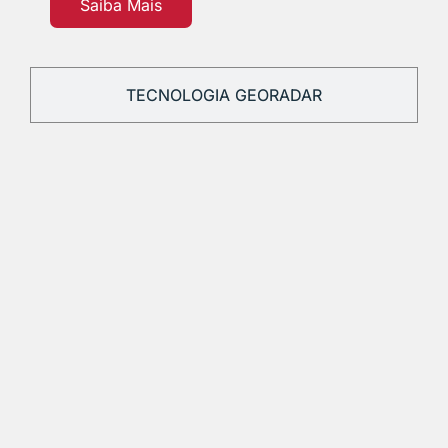
Saiba Mais
TECNOLOGIA GEORADAR