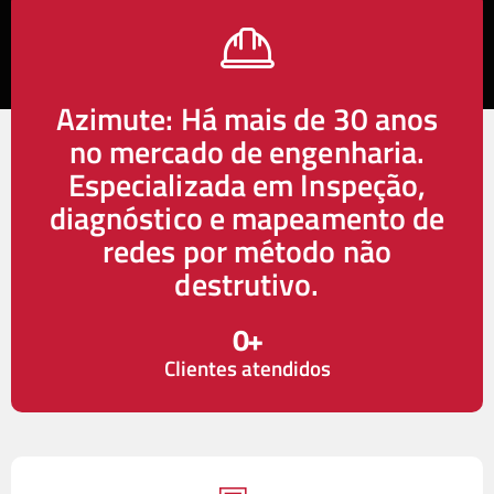
Azimute: Há mais de 30 anos
no mercado de engenharia.
Especializada em Inspeção,
diagnóstico e mapeamento de
redes por método não
destrutivo.
0
+
Clientes atendidos