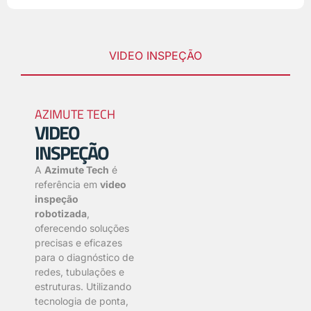
VIDEO INSPEÇÃO
AZIMUTE TECH
VIDEO
INSPEÇÃO
A
Azimute Tech
é
referência em
video
inspeção
robotizada
,
oferecendo soluções
precisas e eficazes
para o diagnóstico de
redes, tubulações e
estruturas. Utilizando
tecnologia de ponta,