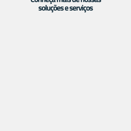
soluções e serviços