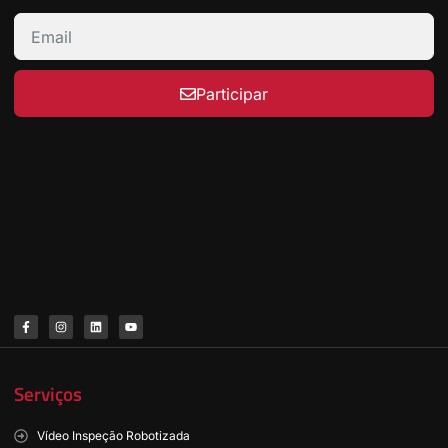
Participar
Serviços
Vídeo Inspeção Robotizada