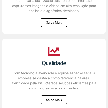
identificar a localização dos pontos de interesse,
capturamos imagens e vídeos em alta resolução para
análise e diagnóstico detalhado.
Saiba Mais
Qualidade
Com tecnologia avançada e equipe especializada, a
empresa se destaca como referência na área.
Certificada pela ISO, oferece soluções eficientes para
garantir o sucesso dos clientes.
Saiba Mais