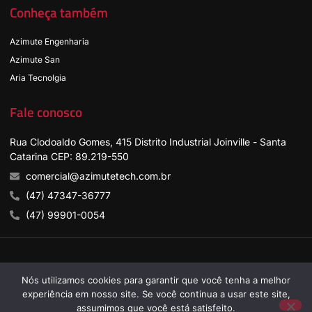
Conheça também
Azimute Engenharia
Azimute San
Aria Tecnolgia
Fale conosco
Rua Clodoaldo Gomes, 415 Distrito Industrial Joinville - Santa
Catarina CEP: 89.219-550
comercial@azimutetech.com.br
(47) 47347-36777
(47) 99901-0054
Nós utilizamos cookies para garantir que você tenha a melhor
experiência em nosso site. Se você continua a usar este site,
assumimos que você está satisfeito.