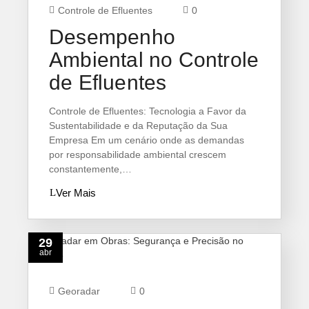
Controle de Efluentes
0
Desempenho
Ambiental no Controle
de Efluentes
Controle de Efluentes: Tecnologia a Favor da
Sustentabilidade e da Reputação da Sua
Empresa Em um cenário onde as demandas
por responsabilidade ambiental crescem
constantemente,…
Ver Mais
29
abr
Georadar
0