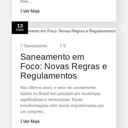
Mas…
Ver Mais
13
maio
Saneamento
0
Saneamento em
Foco: Novas Regras e
Regulamentos
Nos últimos anos, o setor de saneamento
básico no Brasil tem passado por mudanças
significativas e necessárias. Essas
transformações vêm sendo impulsionadas por
um conjunto…
Ver Mais