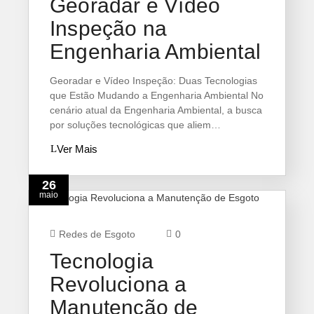
Georadar e Vídeo
Inspeção na
Engenharia Ambiental
Georadar e Vídeo Inspeção: Duas Tecnologias
que Estão Mudando a Engenharia Ambiental No
cenário atual da Engenharia Ambiental, a busca
por soluções tecnológicas que aliem…
Ver Mais
26
maio
Redes de Esgoto
0
Tecnologia
Revoluciona a
Manutenção de