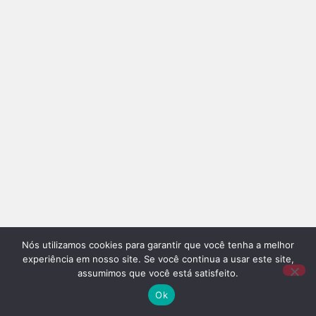
Nós utilizamos cookies para garantir que você tenha a melhor
experiência em nosso site. Se você continua a usar este site,
assumimos que você está satisfeito.
Ok