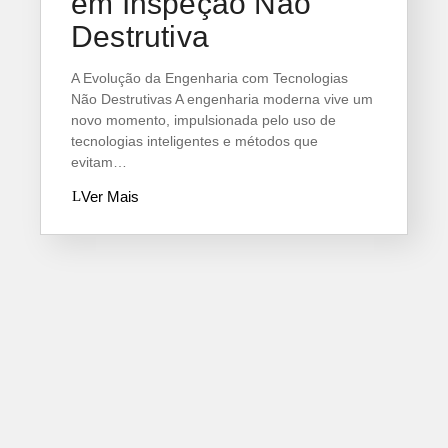
em Inspeção Não
Destrutiva
A Evolução da Engenharia com Tecnologias
Não Destrutivas A engenharia moderna vive um
novo momento, impulsionada pelo uso de
tecnologias inteligentes e métodos que
evitam…
Ver Mais