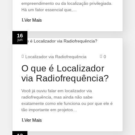
empreendimento ou da localização privilegiada.
Há um fator essencial que,…
Ver Mais
16
jun
Localizador via Radiofrequência
0
O que é Localizador
via Radiofrequência?
Você já ouviu falar em localizador via
radiofrequência, mas ainda não sabe
exatamente como ele funciona ou por que ele é
tão importante em projetos…
Ver Mais