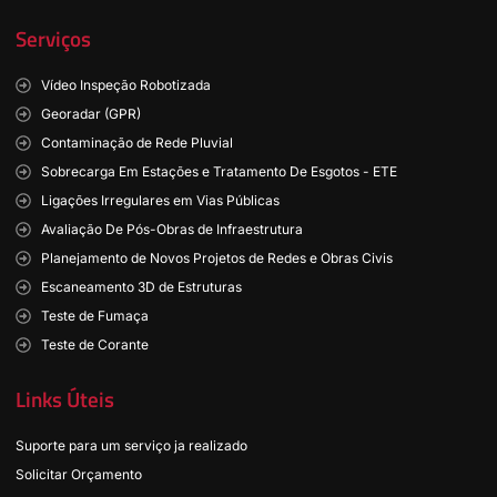
Serviços
Vídeo Inspeção Robotizada
Georadar (GPR)
Contaminação de Rede Pluvial
Sobrecarga Em Estações e Tratamento De Esgotos - ETE
Ligações Irregulares em Vias Públicas
Avaliação De Pós-Obras de Infraestrutura
Planejamento de Novos Projetos de Redes e Obras Civis
Escaneamento 3D de Estruturas
Teste de Fumaça
Teste de Corante
Links Úteis
Suporte para um serviço ja realizado
Solicitar Orçamento