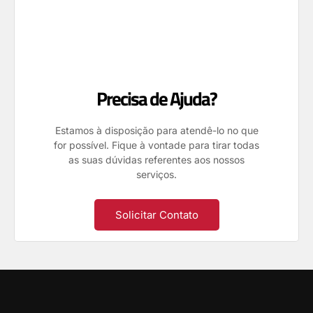
Precisa de Ajuda?
Estamos à disposição para atendê-lo no que
for possível. Fique à vontade para tirar todas
as suas dúvidas referentes aos nossos
serviços.
Solicitar Contato