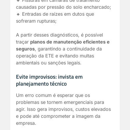
🔸 Fissuras em câmaras de tratamento
causadas por pressão do solo encharcado;
🔸 Entradas de raízes em dutos que
sofreram rupturas;
A partir desses diagnósticos, é possível
traçar
planos de manutenção eficientes e
seguros
, garantindo a continuidade da
operação da ETE e evitando multas
ambientais ou sanções legais.
Evite improvisos: invista em
planejamento técnico
Um erro comum é esperar que os
problemas se tornem emergenciais para
agir. Isso gera improvisos, custos elevados
e pode até comprometer a imagem da
empresa.