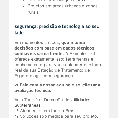
Projetos em áreas urbanas e zonas
rurais
segurança, precisão e tecnologia ao seu
lado
Em momentos críticos,
quem toma
decisões com base em dados técnicos
confiáveis sai na frente.
A Azimute Tech
oferece exatamente isso: ferramentas e
conhecimento para você entender o estado
real da sua Estação de Tratamento de
Esgoto e agir com segurança.
💬
Fale com a nossa equipe e solicite uma
avaliação técnica.
Veja Também:
Detecção de Utilidades
Subterrâneas
📍 Atendemos em todo o Brasil.
🔧 Soluções sob medida para seu projeto.