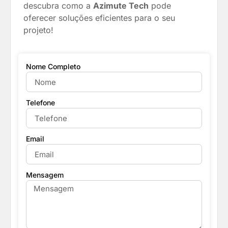
descubra como a
Azimute Tech
pode
oferecer soluções eficientes para o seu
projeto!
Nome Completo
Telefone
Email
Mensagem