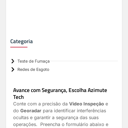
Categoria
Teste de Fumaça
Redes de Esgoto
Avance com Segurança, Escolha Azimute
Tech
Conte com a precisão da
Video Inspeção
e
do
Georadar
para identificar interferências
ocultas e garantir a segurança das suas
operações. P
reencha o formulário abaixo e