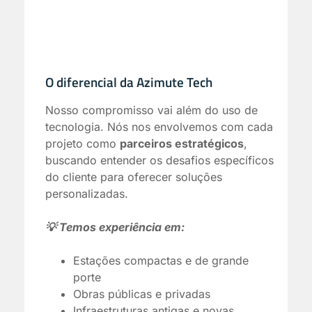
O diferencial da Azimute Tech
Nosso compromisso vai além do uso de
tecnologia. Nós nos envolvemos com cada
projeto como
parceiros estratégicos
,
buscando entender os desafios específicos
do cliente para oferecer soluções
personalizadas.
💡 Temos experiência em:
Estações compactas e de grande
porte
Obras públicas e privadas
Infraestruturas antigas e novas