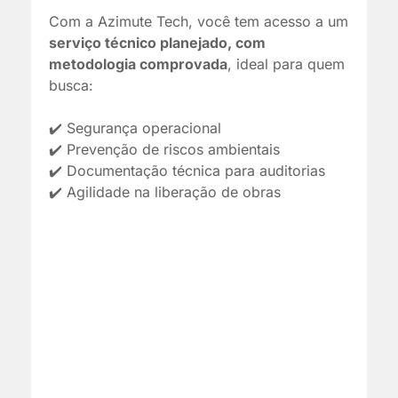
Com a Azimute Tech, você tem acesso a um
serviço técnico planejado, com
metodologia comprovada
, ideal para quem
busca:
✔️ Segurança operacional
✔️ Prevenção de riscos ambientais
✔️ Documentação técnica para auditorias
✔️ Agilidade na liberação de obras