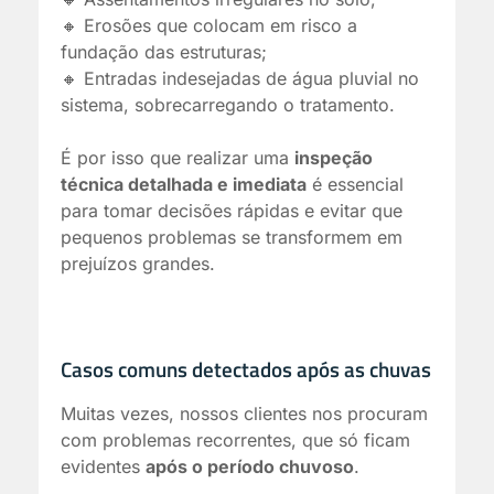
🔸 Erosões que colocam em risco a
fundação das estruturas;
🔸 Entradas indesejadas de água pluvial no
sistema, sobrecarregando o tratamento.
É por isso que realizar uma
inspeção
técnica detalhada e imediata
é essencial
para tomar decisões rápidas e evitar que
pequenos problemas se transformem em
prejuízos grandes.
Casos comuns detectados após as chuvas
Muitas vezes, nossos clientes nos procuram
com problemas recorrentes, que só ficam
evidentes
após o período chuvoso
.