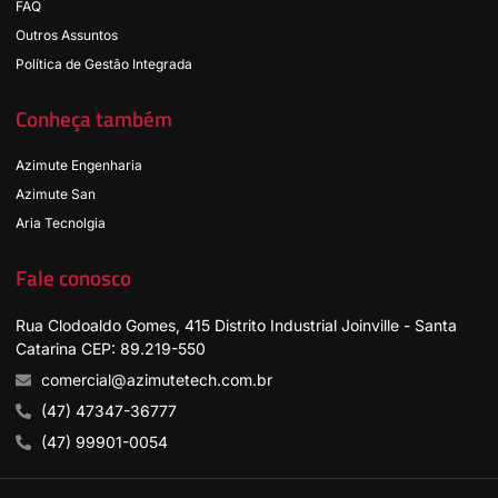
FAQ
Outros Assuntos
Política de Gestão Integrada
Conheça também
Azimute Engenharia
Azimute San
Aria Tecnolgia
Fale conosco
Rua Clodoaldo Gomes, 415 Distrito Industrial Joinville - Santa
Catarina CEP: 89.219-550
comercial@azimutetech.com.br
(47) 47347-36777
(47) 99901-0054