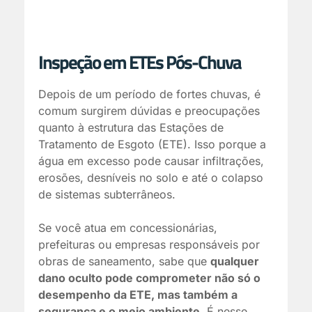
Inspeção em ETEs Pós-Chuva
Depois de um período de fortes chuvas, é
comum surgirem dúvidas e preocupações
quanto à estrutura das Estações de
Tratamento de Esgoto (ETE). Isso porque a
água em excesso pode causar infiltrações,
erosões, desníveis no solo e até o colapso
de sistemas subterrâneos.
Se você atua em concessionárias,
prefeituras ou empresas responsáveis por
obras de saneamento, sabe que
qualquer
dano oculto pode comprometer não só o
desempenho da ETE, mas também a
segurança e o meio ambiente.
É nesse