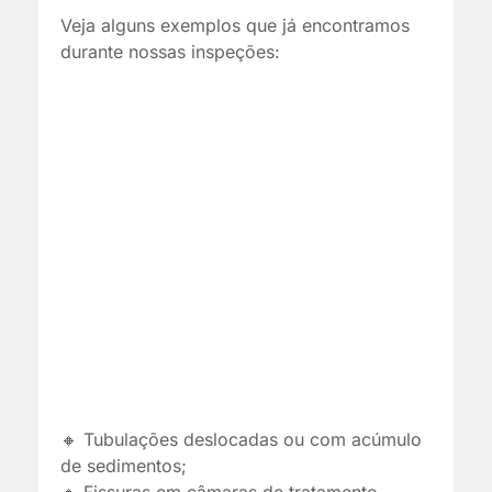
Veja alguns exemplos que já encontramos
durante nossas inspeções:
🔸 Tubulações deslocadas ou com acúmulo
de sedimentos;