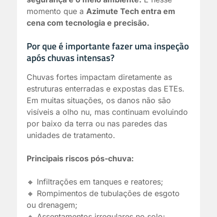
momento que a
Azimute Tech entra em
cena com tecnologia e precisão.
Por que é importante fazer uma inspeção
após chuvas intensas?
Chuvas fortes impactam diretamente as
estruturas enterradas e expostas das ETEs.
Em muitas situações, os danos não são
visíveis a olho nu, mas continuam evoluindo
por baixo da terra ou nas paredes das
unidades de tratamento.
Principais riscos pós-chuva:
🔸 Infiltrações em tanques e reatores;
🔸 Rompimentos de tubulações de esgoto
ou drenagem;
🔸 Assentamentos irregulares no solo;