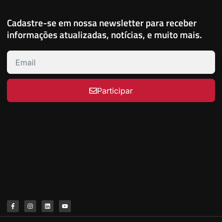
Cadastre-se em nossa newsletter para receber
informações atualizadas, notícias, e muito mais.
Participar