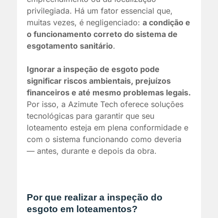
privilegiada. Há um fator essencial que,
muitas vezes, é negligenciado:
a condição e
o funcionamento correto do sistema de
esgotamento sanitário
.
Ignorar a inspeção de esgoto pode
significar riscos ambientais, prejuízos
financeiros e até mesmo problemas legais.
Por isso, a Azimute Tech oferece soluções
tecnológicas para garantir que seu
loteamento esteja em plena conformidade e
com o sistema funcionando como deveria
— antes, durante e depois da obra.
Por que realizar a inspeção do
esgoto em loteamentos?