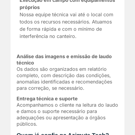
Execução em campo com equipamentos
próprios
Nossa equipe técnica vai até o local com
todos os recursos necessários. Atuamos
de forma rápida e com o mínimo de
interferência no canteiro.
Análise das imagens e emissão de laudo
técnico
Os dados são organizados em relatório
completo, com descrição das condições,
anomalias identificadas e recomendações
para correção, se necessário.
Entrega técnica e suporte
Acompanhamos o cliente na leitura do laudo
e damos o suporte necessário para
adequações ou apresentação a órgãos
públicos.