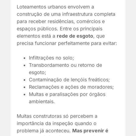
Loteamentos urbanos envolvem a
construção de uma infraestrutura completa
para receber residências, comércios e
espaços públicos. Entre os principais
elementos está a
rede de esgoto
, que
precisa funcionar perfeitamente para evitar:
Infiltrações no solo;
Transbordamento ou retorno de
esgoto;
Contaminação de lençóis freáticos;
Reclamações e ações de moradores;
Multas e paralisações por órgãos
ambientais.
Muitas construtoras só percebem a
importância da inspeção quando o
problema já aconteceu.
Mas prevenir é