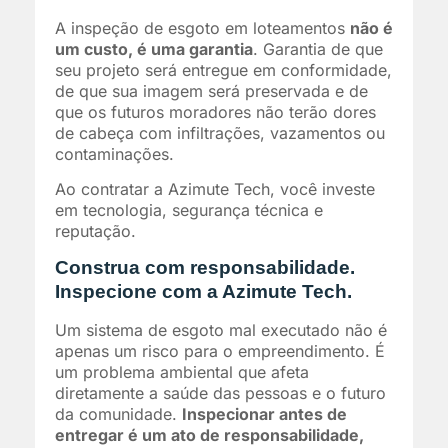
A inspeção de esgoto em loteamentos
não é
um custo, é uma garantia
. Garantia de que
seu projeto será entregue em conformidade,
de que sua imagem será preservada e de
que os futuros moradores não terão dores
de cabeça com infiltrações, vazamentos ou
contaminações.
Ao contratar a Azimute Tech, você investe
em tecnologia, segurança técnica e
reputação.
Construa com responsabilidade.
Inspecione com a Azimute Tech.
Um sistema de esgoto mal executado não é
apenas um risco para o empreendimento. É
um problema ambiental que afeta
diretamente a saúde das pessoas e o futuro
da comunidade.
Inspecionar antes de
entregar é um ato de responsabilidade,