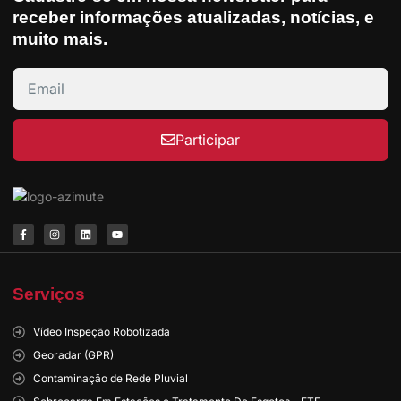
receber informações atualizadas, notícias, e
muito mais.
Participar
Serviços
Vídeo Inspeção Robotizada
Georadar (GPR)
Contaminação de Rede Pluvial