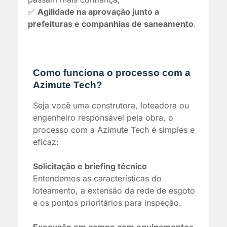
✅
Agilidade na aprovação junto a
prefeituras e companhias de saneamento
.
Como funciona o processo com a
Azimute Tech?
Seja você uma construtora, loteadora ou
engenheiro responsável pela obra, o
processo com a Azimute Tech é simples e
eficaz:
Solicitação e briefing técnico
Entendemos as características do
loteamento, a extensão da rede de esgoto
e os pontos prioritários para inspeção.