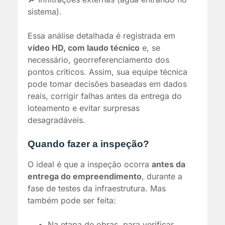
sistema).
Essa análise detalhada é registrada em
vídeo HD, com laudo técnico
e, se
necessário, georreferenciamento dos
pontos críticos. Assim, sua equipe técnica
pode tomar decisões baseadas em dados
reais, corrigir falhas antes da entrega do
loteamento e evitar surpresas
desagradáveis.
Quando fazer a inspeção?
O ideal é que a inspeção ocorra
antes da
entrega do empreendimento
, durante a
fase de testes da infraestrutura. Mas
também pode ser feita:
Na etapa de obras, para verificar