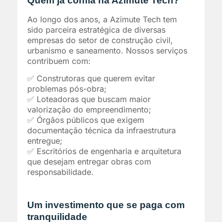
Quem já confia na Azimute Tech?
Ao longo dos anos, a Azimute Tech tem
sido parceira estratégica de diversas
empresas do setor de construção civil,
urbanismo e saneamento. Nossos serviços
contribuem com:
✅ Construtoras que querem evitar
problemas pós-obra;
✅ Loteadoras que buscam maior
valorização do empreendimento;
✅ Órgãos públicos que exigem
documentação técnica da infraestrutura
entregue;
✅ Escritórios de engenharia e arquitetura
que desejam entregar obras com
responsabilidade.
Um investimento que se paga com
tranquilidade