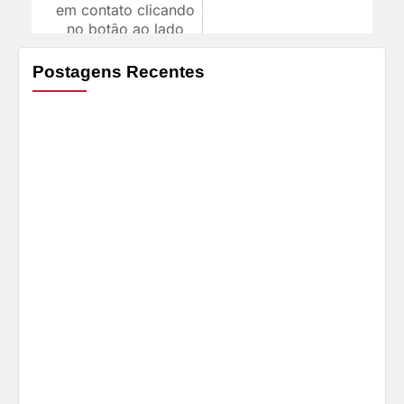
em contato clicando
no botão ao lado
Postagens Recentes