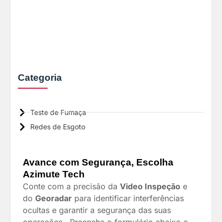
Categoria
Teste de Fumaça
Redes de Esgoto
Avance com Segurança, Escolha
Azimute Tech
Conte com a precisão da
Video Inspeção
e
do
Georadar
para identificar interferências
ocultas e garantir a segurança das suas