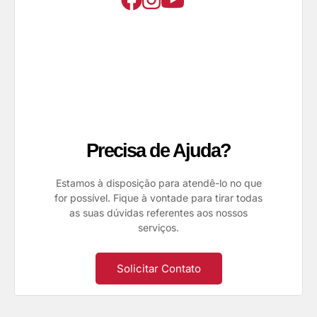
Precisa de Ajuda?
Estamos à disposição para atendê-lo no que
for possível. Fique à vontade para tirar todas
as suas dúvidas referentes aos nossos
serviços.
Solicitar Contato