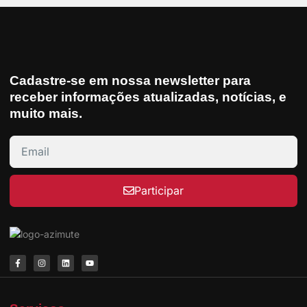
Cadastre-se em nossa newsletter para
receber informações atualizadas, notícias, e
muito mais.
Participar