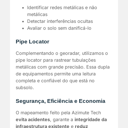
Identificar redes metálicas e não
metálicas
Detectar interferências ocultas
Avaliar o solo sem danificá-lo
Pipe Locator
Complementando o georadar, utilizamos o
pipe locator para rastrear tubulações
metálicas com grande precisão. Essa dupla
de equipamentos permite uma leitura
completa e confiável do que está no
subsolo.
Segurança, Eficiência e Economia
O mapeamento feito pela Azimute Tech
evita acidentes
, garante a
integridade da
infraestrutura existente
e
reduz