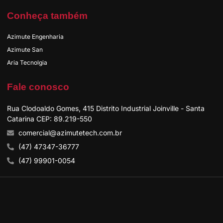
Conheça também
Azimute Engenharia
Azimute San
Aria Tecnolgia
Fale conosco
Rua Clodoaldo Gomes, 415 Distrito Industrial Joinville - Santa
Catarina CEP: 89.219-550
comercial@azimutetech.com.br
(47) 47347-36777
(47) 99901-0054