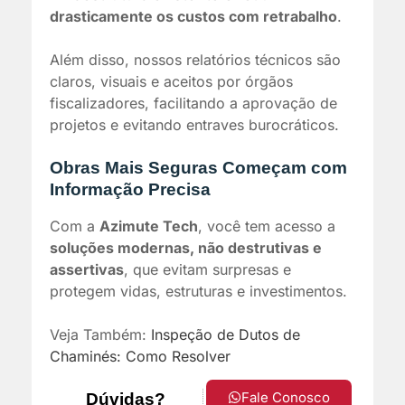
drasticamente os custos com retrabalho
.
Além disso, nossos relatórios técnicos são
claros, visuais e aceitos por órgãos
fiscalizadores, facilitando a aprovação de
projetos e evitando entraves burocráticos.
Obras Mais Seguras Começam com
Informação Precisa
Com a
Azimute Tech
, você tem acesso a
soluções modernas, não destrutivas e
assertivas
, que evitam surpresas e
protegem vidas, estruturas e investimentos.
Veja Também:
Inspeção de Dutos de
Chaminés: Como Resolver
Fale Conosco
Dúvidas?