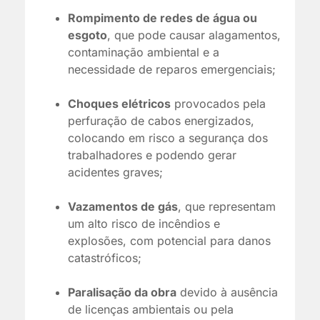
Rompimento de redes de água ou
esgoto
, que pode causar alagamentos,
contaminação ambiental e a
necessidade de reparos emergenciais;
Choques elétricos
provocados pela
perfuração de cabos energizados,
colocando em risco a segurança dos
trabalhadores e podendo gerar
acidentes graves;
Vazamentos de gás
, que representam
um alto risco de incêndios e
explosões, com potencial para danos
catastróficos;
Paralisação da obra
devido à ausência
de licenças ambientais ou pela