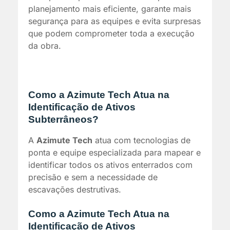
planejamento mais eficiente, garante mais
segurança para as equipes e evita surpresas
que podem comprometer toda a execução
da obra.
Como a Azimute Tech Atua na
Identificação de Ativos
Subterrâneos?
A
Azimute Tech
atua com tecnologias de
ponta e equipe especializada para mapear e
identificar todos os ativos enterrados com
precisão e sem a necessidade de
escavações destrutivas.
Como a Azimute Tech Atua na
Identificação de Ativos