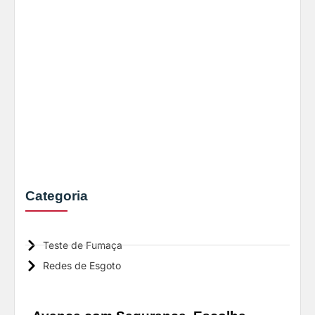
Categoria
Teste de Fumaça
Redes de Esgoto