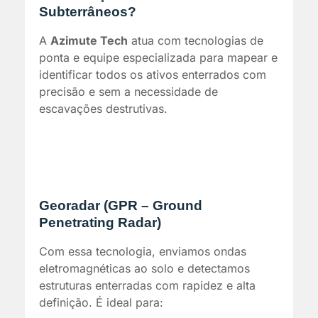
Subterrâneos?
A
Azimute Tech
atua com tecnologias de
ponta e equipe especializada para mapear e
identificar todos os ativos enterrados com
precisão e sem a necessidade de
escavações destrutivas.
Georadar (GPR – Ground
Penetrating Radar)
Com essa tecnologia, enviamos ondas
eletromagnéticas ao solo e detectamos
estruturas enterradas com rapidez e alta
definição. É ideal para: