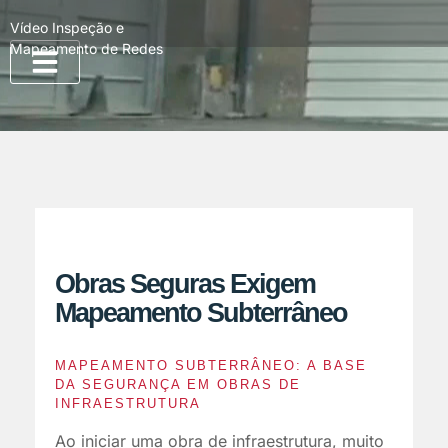
Vídeo Inspeção e
Mapeamento de Redes
Quem Somos
Obras Seguras Exigem
Mapeamento Subterrâneo
MAPEAMENTO SUBTERRÂNEO: A BASE
DA SEGURANÇA EM OBRAS DE
INFRAESTRUTURA
Ao iniciar uma obra de infraestrutura, muito