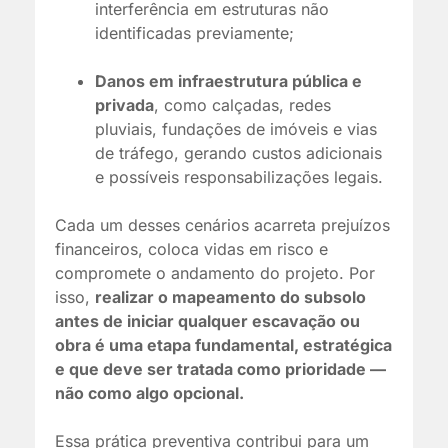
interferência em estruturas não
identificadas previamente;
Danos em infraestrutura pública e
privada
, como calçadas, redes
pluviais, fundações de imóveis e vias
de tráfego, gerando custos adicionais
e possíveis responsabilizações legais.
Cada um desses cenários acarreta prejuízos
financeiros, coloca vidas em risco e
compromete o andamento do projeto. Por
isso,
realizar o mapeamento do subsolo
antes de iniciar qualquer escavação ou
obra é uma etapa fundamental, estratégica
e que deve ser tratada como prioridade —
não como algo opcional.
Essa prática preventiva contribui para um