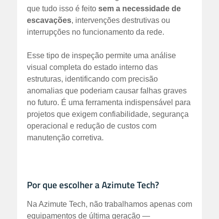
que tudo isso é feito
sem a necessidade de
escavações
, intervenções destrutivas ou
interrupções no funcionamento da rede.
Esse tipo de inspeção permite uma análise
visual completa do estado interno das
estruturas, identificando com precisão
anomalias que poderiam causar falhas graves
no futuro. É uma ferramenta indispensável para
projetos que exigem confiabilidade, segurança
operacional e redução de custos com
manutenção corretiva.
Por que escolher a Azimute Tech?
Na Azimute Tech, não trabalhamos apenas com
equipamentos de última geração —