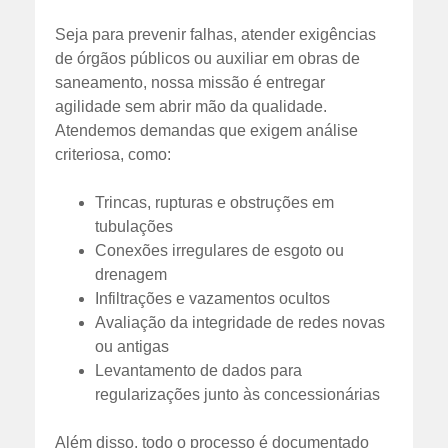
Seja para prevenir falhas, atender exigências
de órgãos públicos ou auxiliar em obras de
saneamento, nossa missão é entregar
agilidade sem abrir mão da qualidade.
Atendemos demandas que exigem análise
criteriosa, como:
Trincas, rupturas e obstruções em
tubulações
Conexões irregulares de esgoto ou
drenagem
Infiltrações e vazamentos ocultos
Avaliação da integridade de redes novas
ou antigas
Levantamento de dados para
regularizações junto às concessionárias
Além disso, todo o processo é documentado