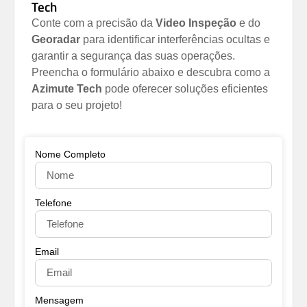
Tech
Conte com a precisão da
Video Inspeção
e do
Georadar
para identificar interferências ocultas e
garantir a segurança das suas operações.
P
reencha o formulário abaixo e descubra como a
Azimute Tech
pode oferecer soluções eficientes
para o seu projeto!
Nome Completo
Telefone
Email
Mensagem