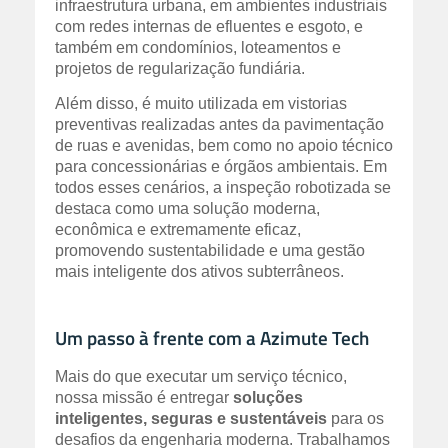
infraestrutura urbana, em ambientes industriais
com redes internas de efluentes e esgoto, e
também em condomínios, loteamentos e
projetos de regularização fundiária.
Além disso, é muito utilizada em vistorias
preventivas realizadas antes da pavimentação
de ruas e avenidas, bem como no apoio técnico
para concessionárias e órgãos ambientais. Em
todos esses cenários, a inspeção robotizada se
destaca como uma solução moderna,
econômica e extremamente eficaz,
promovendo sustentabilidade e uma gestão
mais inteligente dos ativos subterrâneos.
Um passo à frente com a Azimute Tech
Mais do que executar um serviço técnico,
nossa missão é entregar
soluções
inteligentes, seguras e sustentáveis
para os
desafios da engenharia moderna. Trabalhamos