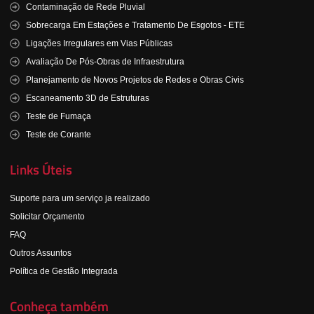
Contaminação de Rede Pluvial
Sobrecarga Em Estações e Tratamento De Esgotos - ETE
Ligações Irregulares em Vias Públicas
Avaliação De Pós-Obras de Infraestrutura
Planejamento de Novos Projetos de Redes e Obras Civis
Escaneamento 3D de Estruturas
Teste de Fumaça
Teste de Corante
Links Úteis
Suporte para um serviço ja realizado
Solicitar Orçamento
FAQ
Outros Assuntos
Política de Gestão Integrada
Conheça também