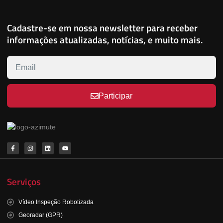
Cadastre-se em nossa newsletter para receber
informações atualizadas, notícias, e muito mais.
Participar
Serviços
Vídeo Inspeção Robotizada
Georadar (GPR)