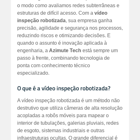
o modo como avaliamos redes subterrâneas e
estruturas de difícil acesso. Com a
vídeo
inspeção robotizada
, sua empresa ganha
precisão, agilidade e segurança nos processos,
reduzindo riscos e otimizando decisões. E
quando o assunto é inovação aplicada à
engenharia, a
Azimute Tech
está sempre um
passo à frente, combinando tecnologia de
ponta com conhecimento técnico
especializado.
O que é a vídeo inspeção robotizada?
A vídeo inspeção robotizada é um método não
destrutivo que utiliza câmeras de alta resolução
acopladas a robôs móveis para mapear o
interior de tubulações, galerias pluviais, redes
de esgoto, sistemas industriais e outras
infraestruturas ocultas. O grande diferencial é