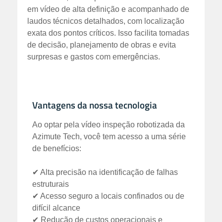
em vídeo de alta definição e acompanhado de
laudos técnicos detalhados, com localização
exata dos pontos críticos. Isso facilita tomadas
de decisão, planejamento de obras e evita
surpresas e gastos com emergências.
Vantagens da nossa tecnologia
Ao optar pela vídeo inspeção robotizada da
Azimute Tech, você tem acesso a uma série
de benefícios:
✔ Alta precisão na identificação de falhas
estruturais
✔ Acesso seguro a locais confinados ou de
difícil alcance
✔ Redução de custos operacionais e