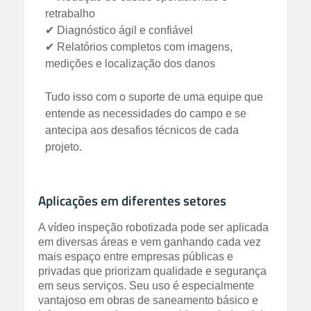
retrabalho
✔ Diagnóstico ágil e confiável
✔ Relatórios completos com imagens,
medições e localização dos danos
Tudo isso com o suporte de uma equipe que
entende as necessidades do campo e se
antecipa aos desafios técnicos de cada
projeto.
Aplicações em diferentes setores
A vídeo inspeção robotizada pode ser aplicada
em diversas áreas e vem ganhando cada vez
mais espaço entre empresas públicas e
privadas que priorizam qualidade e segurança
em seus serviços. Seu uso é especialmente
vantajoso em obras de saneamento básico e