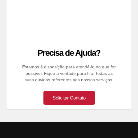
Precisa de Ajuda?
Estamos à disposição para atendê-lo no que for
possível. Fique à vontade para tirar todas as
suas dúvidas referentes aos nossos serviços.
Solicitar Contato