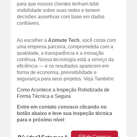
para que nossos clientes tenham total
visibilidade sobre suas redes e tomem
decisões assertivas com base em dados
confiáveis.
Ao escolher a
Azimute Tech
, você conta com
uma empresa parceira, comprometida com a
qualidade, a transparência e a inovação
contínua. Nossa tecnologia está a serviço da
eficiência — e os resultados aparecem em
forma de economia, previsibilidade e
segurança para seus projetos. Veja Também:
Como Acontece a Inspeção Robotizada de
Forma Técnica e Segura
Entre em contato conosco clicando no
botão abaixo e leve sua inspeção técnica
para o próximo nível
Fale Conosco