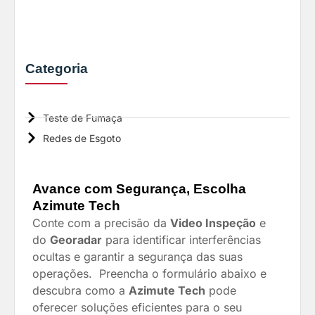
Categoria
Teste de Fumaça
Redes de Esgoto
Avance com Segurança, Escolha
Azimute Tech
Conte com a precisão da
Video Inspeção
e
do
Georadar
para identificar interferências
ocultas e garantir a segurança das suas
operações. P
reencha o formulário abaixo e
descubra como a
Azimute Tech
pode
oferecer soluções eficientes para o seu