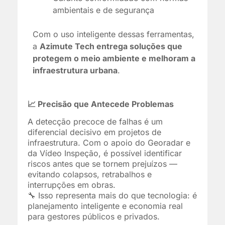
ambientais e de segurança
Com o uso inteligente dessas ferramentas,
a
Azimute Tech entrega soluções que
protegem o meio ambiente e melhoram a
infraestrutura urbana
.
📈 Precisão que Antecede Problemas
A detecção precoce de falhas é um
diferencial decisivo em projetos de
infraestrutura. Com o apoio do Georadar e
da Vídeo Inspeção, é possível identificar
riscos antes que se tornem prejuízos —
evitando colapsos, retrabalhos e
interrupções em obras.
🔧 Isso representa mais do que tecnologia: é
planejamento inteligente e economia real
para gestores públicos e privados.