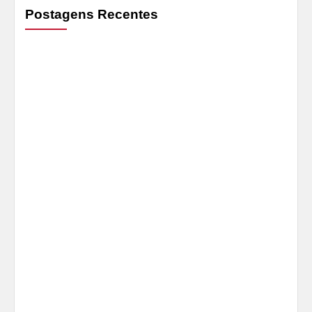
Postagens Recentes