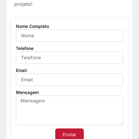
projeto!
Nome Completo
Telefone
Email
Mensagem
Enviar