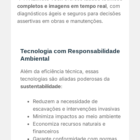
completos e imagens em tempo real
, com
diagnósticos ágeis e seguros para decisões
assertivas em obras e manutenções.
Tecnologia com Responsabilidade
Ambiental
Além da eficiência técnica, essas
tecnologias são aliadas poderosas da
sustentabilidade
:
Reduzem a necessidade de
escavações e intervenções invasivas
Minimiza impactos ao meio ambiente
Economiza recursos naturais e
financeiros
Garante conformidade com normas