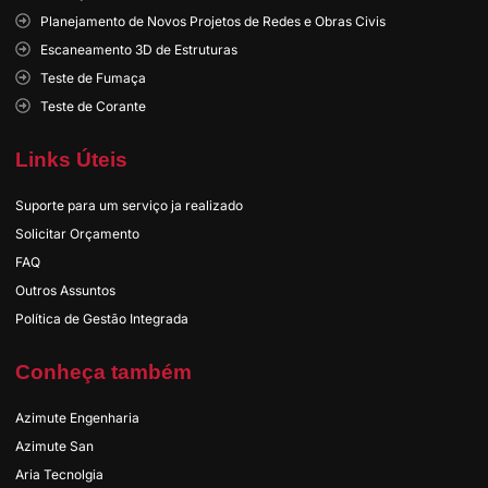
Planejamento de Novos Projetos de Redes e Obras Civis
Escaneamento 3D de Estruturas
Teste de Fumaça
Teste de Corante
Links Úteis
Suporte para um serviço ja realizado
Solicitar Orçamento
FAQ
Outros Assuntos
Política de Gestão Integrada
Conheça também
Azimute Engenharia
Azimute San
Aria Tecnolgia