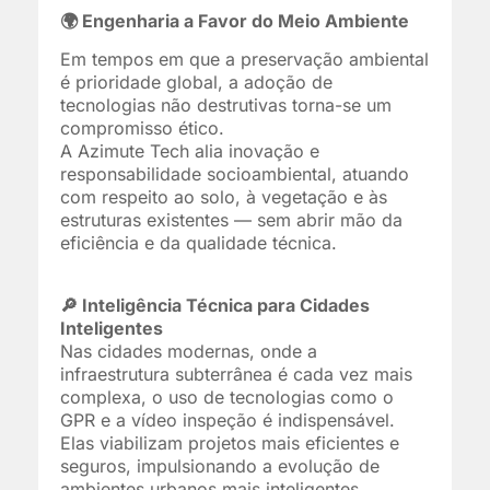
🌍 Engenharia a Favor do Meio Ambiente
Em tempos em que a preservação ambiental
é prioridade global, a adoção de
tecnologias não destrutivas torna-se um
compromisso ético.
A Azimute Tech alia inovação e
responsabilidade socioambiental, atuando
com respeito ao solo, à vegetação e às
estruturas existentes — sem abrir mão da
eficiência e da qualidade técnica.
🔎 Inteligência Técnica para Cidades
Inteligentes
Nas cidades modernas, onde a
infraestrutura subterrânea é cada vez mais
complexa, o uso de tecnologias como o
GPR e a vídeo inspeção é indispensável.
Elas viabilizam projetos mais eficientes e
seguros, impulsionando a evolução de
ambientes urbanos mais inteligentes,