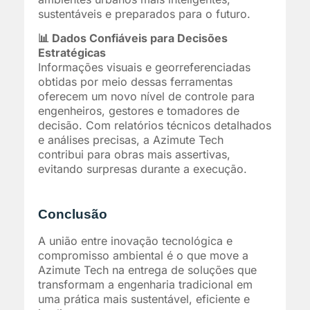
sustentáveis e preparados para o futuro.
📊 Dados Confiáveis para Decisões
Estratégicas
Informações visuais e georreferenciadas
obtidas por meio dessas ferramentas
oferecem um novo nível de controle para
engenheiros, gestores e tomadores de
decisão. Com relatórios técnicos detalhados
e análises precisas, a Azimute Tech
contribui para obras mais assertivas,
evitando surpresas durante a execução.
Conclusão
A união entre inovação tecnológica e
compromisso ambiental é o que move a
Azimute Tech na entrega de soluções que
transformam a engenharia tradicional em
uma prática mais sustentável, eficiente e