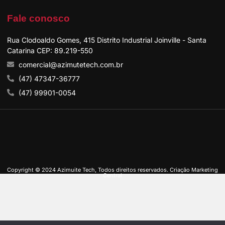
Fale conosco
Rua Clodoaldo Gomes, 415 Distrito Industrial Joinville - Santa
Catarina CEP: 89.219-550
comercial@azimutetech.com.br
(47) 47347-36777
(47) 99901-0054
Copyright © 2024 Azimuite Tech, Todos direitos reservados. Criação Marketing
Central