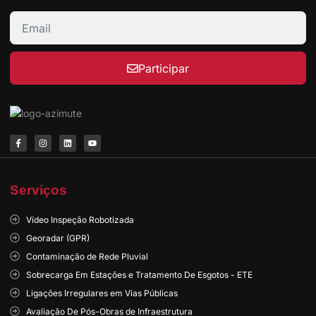
Participar
Serviços
Vídeo Inspeção Robotizada
Georadar (GPR)
Contaminação de Rede Pluvial
Sobrecarga Em Estações e Tratamento De Esgotos - ETE
Ligações Irregulares em Vias Públicas
Avaliação De Pós-Obras de Infraestrutura