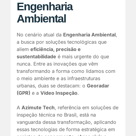
Engenharia
Ambiental
No cenário atual da
Engenharia Ambiental
,
a busca por soluções tecnológicas que
aliem
eficiência, precisão e
sustentabilidade
é mais urgente do que
nunca. Entre as inovações que vêm
transformando a forma como lidamos com
o meio ambiente e as infraestruturas
urbanas, duas se destacam: o
Georadar
(GPR)
e a
Vídeo Inspeção
.
A
Azimute Tech
, referência em soluções de
inspeção técnica no Brasil, está na
vanguarda dessa transformação, aplicando
essas tecnologias de forma estratégica em