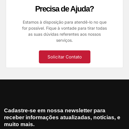
Precisa de Ajuda?
Estamos à disposição para atendê-lo no que
for possível. Fique à vontade para tirar todas
as suas dúvidas referentes aos nossos
serviços.
Solicitar Contato
Cadastre-se em nossa newsletter para
receber informações atualizadas, notícias, e
muito mais.